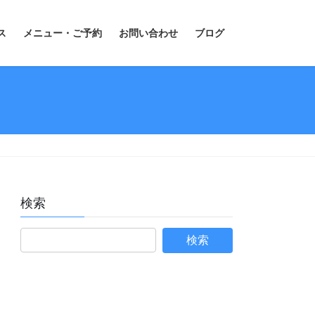
ス
メニュー・ご予約
お問い合わせ
ブログ
検索