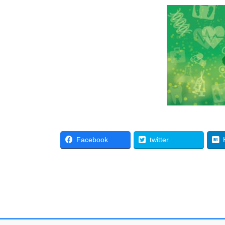
Facebook
twitter