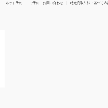
ネット予約
ご予約・お問い合わせ
特定商取引法に基づく表