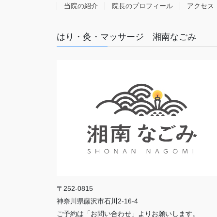
当院の紹介
院長のプロフィール
アクセス
はり・灸・マッサージ 湘南なごみ
〒252-0815
神奈川県藤沢市石川2-16-4
ご予約は「お問い合わせ」よりお願いします。