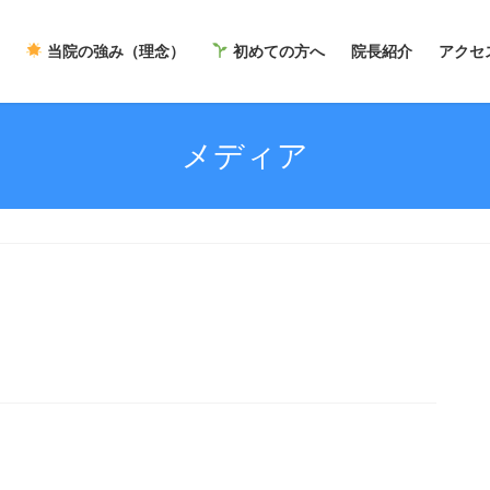
当院の強み（理念）
初めての方へ
院長紹介
アクセ
メディア