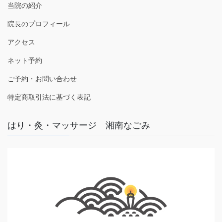
当院の紹介
院長のプロフィール
アクセス
ネット予約
ご予約・お問い合わせ
特定商取引法に基づく表記
はり・灸・マッサージ 湘南なごみ