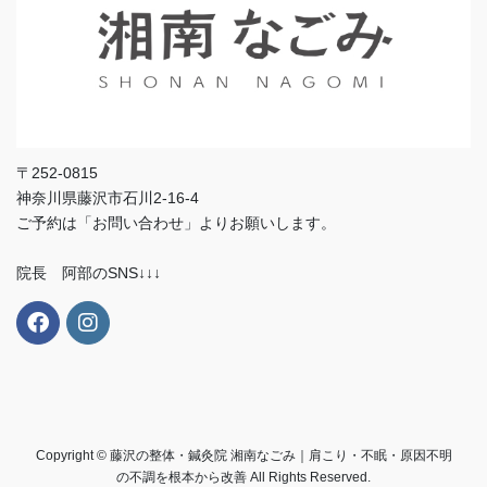
〒252-0815
神奈川県藤沢市石川2-16-4
ご予約は「お問い合わせ」よりお願いします。
院長 阿部のSNS↓↓↓
Copyright © 藤沢の整体・鍼灸院 湘南なごみ｜肩こり・不眠・原因不明
の不調を根本から改善 All Rights Reserved.