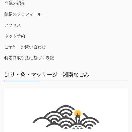
当院の紹介
院長のプロフィール
アクセス
ネット予約
ご予約・お問い合わせ
特定商取引法に基づく表記
はり・灸・マッサージ 湘南なごみ