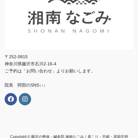
〒252-0815
神奈川県藤沢市石川2-16-4
ご予約は「お問い合わせ」よりお願いします。
院長 阿部のSNS↓↓↓
Copyright © 藤沢の整体・鍼灸院 湘南なごみ｜肩こり・不眠・原因不明