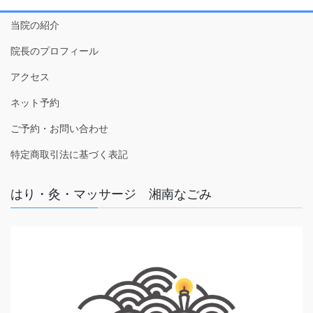
当院の紹介
院長のプロフィール
アクセス
ネット予約
ご予約・お問い合わせ
特定商取引法に基づく表記
はり・灸・マッサージ 湘南なごみ