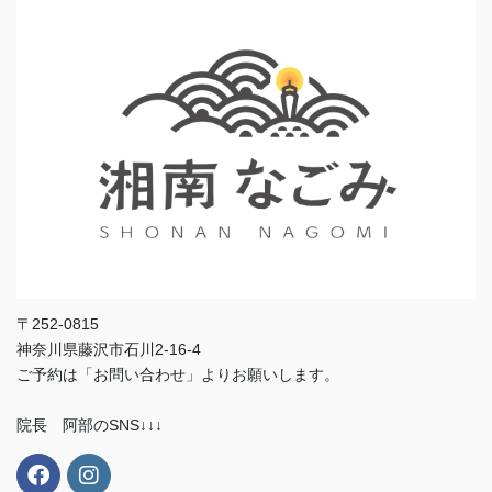
〒252-0815
神奈川県藤沢市石川2-16-4
ご予約は「お問い合わせ」よりお願いします。
院長 阿部のSNS↓↓↓