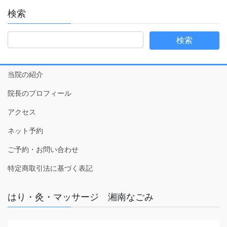
検索
当院の紹介
院長のプロフィール
アクセス
ネット予約
ご予約・お問い合わせ
特定商取引法に基づく表記
はり・灸・マッサージ 湘南なごみ