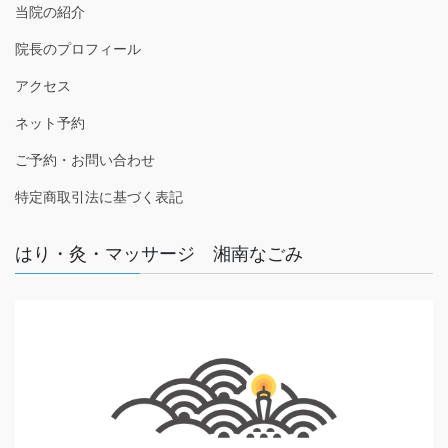
当院の紹介
院長のプロフィール
アクセス
ネット予約
ご予約・お問い合わせ
特定商取引法に基づく表記
はり・灸・マッサージ 湘南なごみ