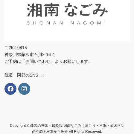
〒252-0815
神奈川県藤沢市石川2-16-4
ご予約は「お問い合わせ」よりお願いします。
院長 阿部のSNS↓↓↓
Copyright © 藤沢の整体・鍼灸院 湘南なごみ｜肩こり・不眠・原因不明
の不調を根本から改善 All Rights Reserved.