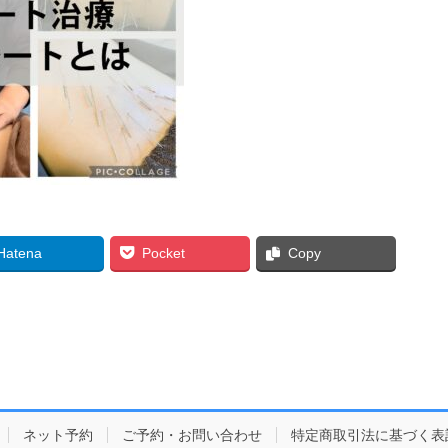
Hatena
Pocket
Copy
ネット予約
ご予約・お問い合わせ
特定商取引法に基づく表