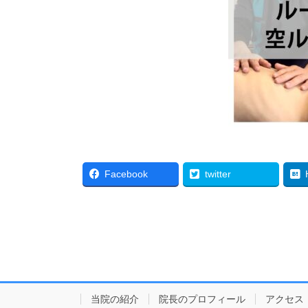
Facebook
twitter
当院の紹介
院長のプロフィール
アクセス