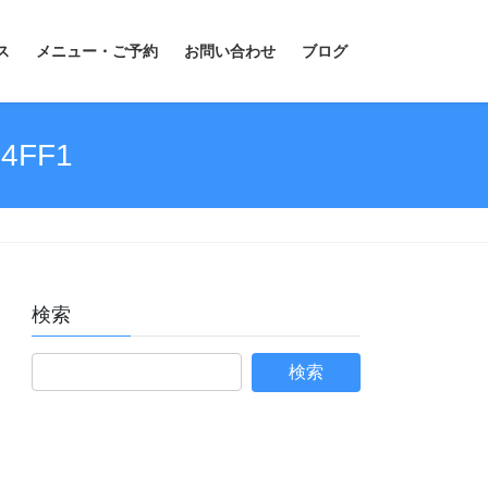
ス
メニュー・ご予約
お問い合わせ
ブログ
04FF1
検索