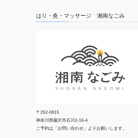
はり・灸・マッサージ 湘南なごみ
〒252-0815
神奈川県藤沢市石川2-16-4
ご予約は「お問い合わせ」よりお願いします。